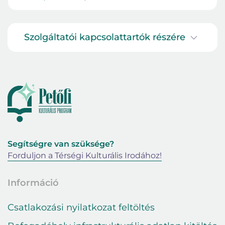
Szolgáltatói kapcsolattartók részére
Segítségre van szüksége?
Forduljon a Térségi Kulturális Irodához!
Információ
Csatlakozási nyilatkozat feltöltés