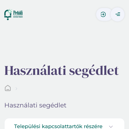
Használati segédlet
Használati segédlet
Települési kapcsolattartók részére