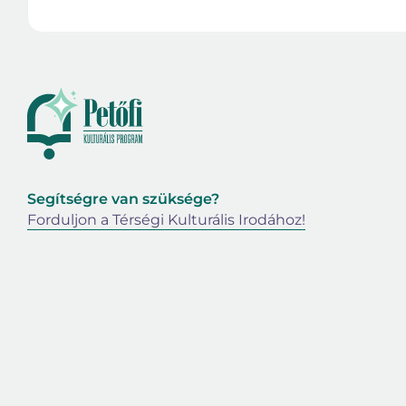
Segítségre van szüksége?
Forduljon a Térségi Kulturális Irodához!