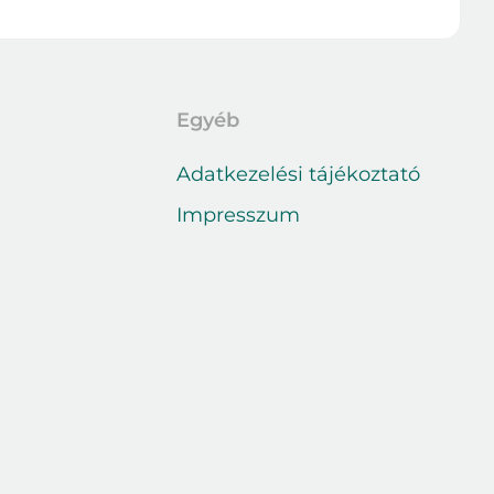
Egyéb
Adatkezelési tájékoztató
Impresszum