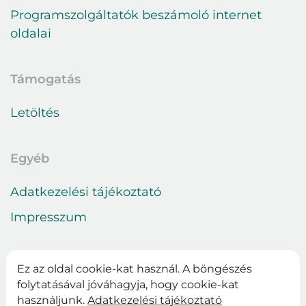
Programszolgáltatók beszámoló internet
oldalai
Támogatás
Letöltés
Egyéb
Adatkezelési tájékoztató
Impresszum
Ez az oldal cookie-kat használ. A böngészés
folytatásával jóváhagyja, hogy cookie-kat
használjunk.
Adatkezelési tájékoztató