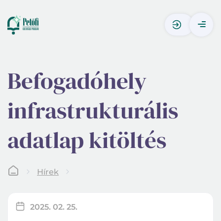
Befogadóhely
infrastrukturális
adatlap kitöltés
Hírek
2025. 02. 25.