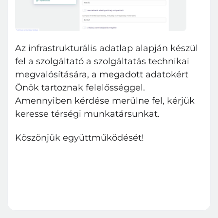
Az infrastrukturális adatlap alapján készül
fel a szolgáltató a szolgáltatás technikai
megvalósítására, a megadott adatokért
Önök tartoznak felelősséggel.
Amennyiben kérdése merülne fel, kérjük
keresse térségi munkatársunkat.
Köszönjük együttműködését!