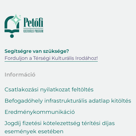
Segítségre van szüksége?
Forduljon a Térségi Kulturális Irodához!
Információ
Csatlakozási nyilatkozat feltöltés
Befogadóhely infrastrukturális adatlap kitöltés
Eredménykommunikáció
Jogdíj fizetési kötelezettség térítési díjas
események esetében