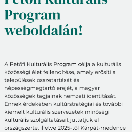
Program
weboldalán!
A Petőfi Kulturális Program célja a kulturális
közösségi élet fellendítése, amely erősíti a
települések összetartását és
népességmegtartó erejét, a magyar
közösségek tagjainak nemzeti identitását.
Ennek érdekében kultúrstratégiai és további
kiemelt kulturális szervezetek minőségi
kulturális szolgáltatásait juttatjuk el
országszerte, illetve 2025-től Kárpát-medence