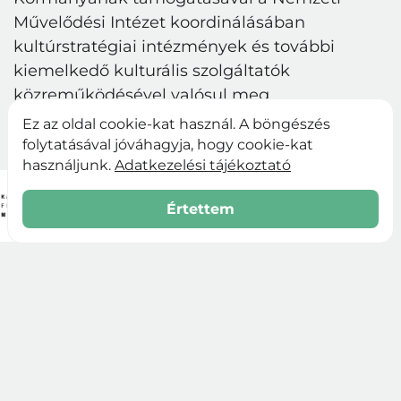
Művelődési Intézet koordinálásában
kultúrstratégiai intézmények és további
kiemelkedő kulturális szolgáltatók
közreműködésével valósul meg.
Ez az oldal cookie-kat használ. A böngészés
folytatásával jóváhagyja, hogy cookie-kat
használjunk.
Adatkezelési tájékoztató
Értettem