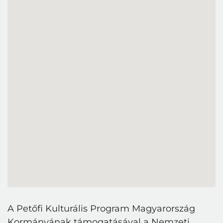
A Petőfi Kulturális Program Magyarország
Kormányának támogatásával a Nemzeti