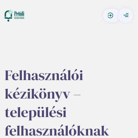
Felhasználói
kézikönyv –
települési
felhasználóknak