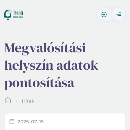
Megvalósítási
helyszín adatok
pontosítása
Hírek
2025. 07. 15.