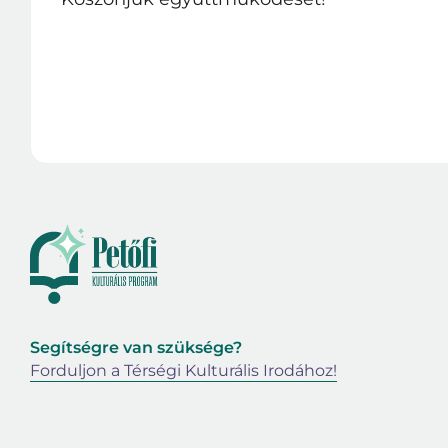
Segítségre van szüksége?
Forduljon a Térségi Kulturális Irodához!