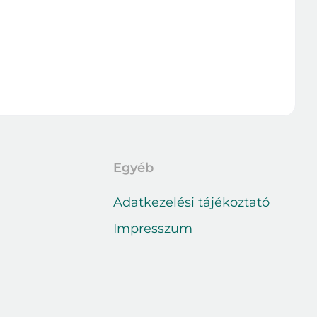
Egyéb
Adatkezelési tájékoztató
Impresszum